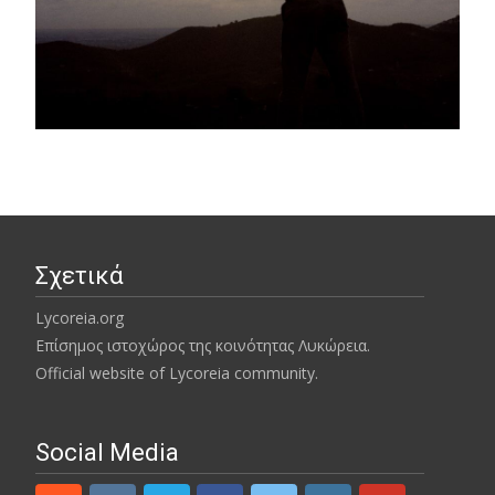
Σχετικά
Lycoreia.org
Επίσημος ιστοχώρος της κοινότητας Λυκώρεια.
Official website of Lycoreia community.
Social Media