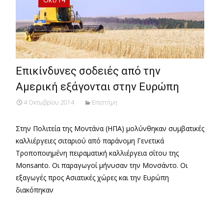
Επικίνδυνες σοδειές από την
Αμερική εξάγονται στην Ευρώπη
4 Οκτωβρίου 2014
Επιστήμη
Στην Πολιτεία της Μοντάνα (ΗΠΑ) μολύνθηκαν συμβατικές
καλλιέργειες σιταριού από παράνομη Γενετικά
Τροποποιημένη πειραματική καλλιέργεια σίτου της
Monsanto. Οι παραγωγοί μήνυσαν την Μονσάντο. Οι
εξαγωγές προς Ασιατικές χώρες και την Ευρώπη
διακόπηκαν
Read More…