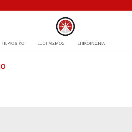
ΠΕΡΙΟΔΙΚΟ
ΕΞΟΠΛΙΣΜΟΣ
ΕΠΙΚΟΙΝΩΝΙΑ
λο