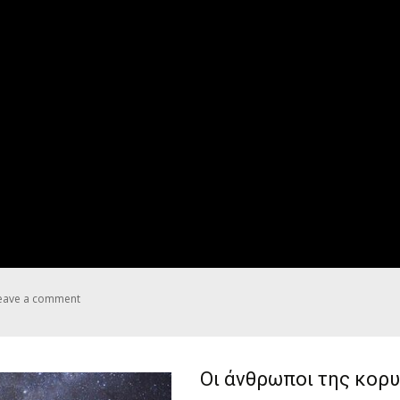
eave a comment
Οι άνθρωποι της κορ