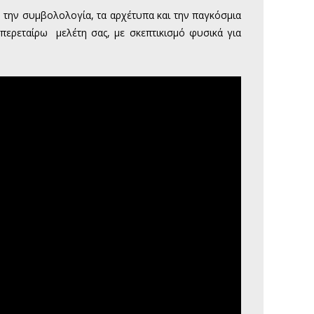
, την συμβολολογία, τα αρχέτυπα και την παγκόσμια
 περεταίρω μελέτη σας, με σκεπτικισμό φυσικά για