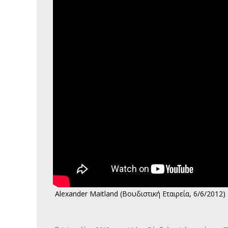
Alexander Maitland (Βουδιστική Εταιρεία, 6/6/2012)