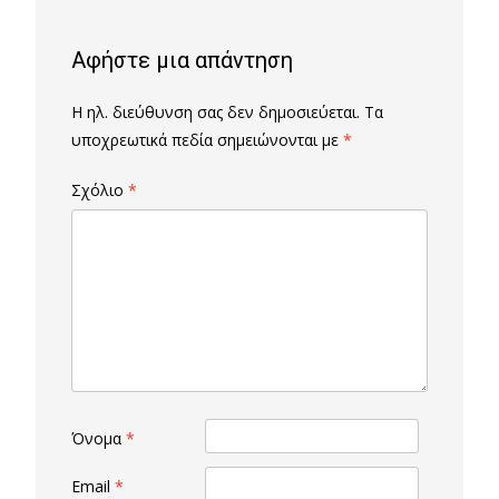
Αφήστε μια απάντηση
Η ηλ. διεύθυνση σας δεν δημοσιεύεται.
Τα
υποχρεωτικά πεδία σημειώνονται με
*
Σχόλιο
*
Όνομα
*
Email
*