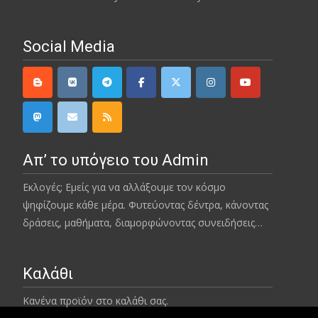
Social Media
Απ’ το υπόγειο του Admin
Εκλογές; Εμείς για να αλλάξουμε τον κόσμο
ψηφίζουμε κάθε μέρα. Φυτεύοντας δέντρα, κάνοντας
δράσεις, μαθήματα, διαμορφώνοντας συνειδήσεις…
Καλάθι
Κανένα προϊόν στο καλάθι σας.