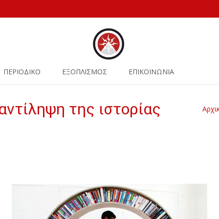
ΠΕΡΙΟΔΙΚΟ
ΕΞΟΠΛΙΣΜΟΣ
ΕΠΙΚΟΙΝΩΝΙΑ
 αντίληψη της ιστορίας
Αρχι