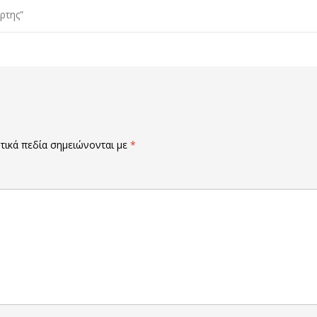
ρτης”
ικά πεδία σημειώνονται με
*