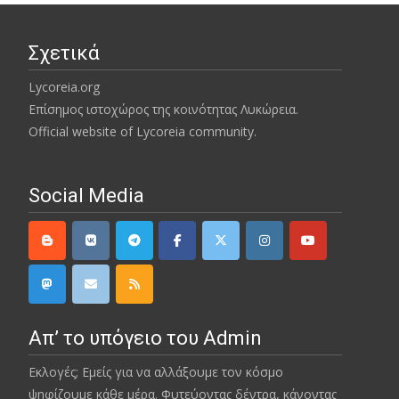
Σχετικά
Lycoreia.org
Επίσημος ιστοχώρος της κοινότητας Λυκώρεια.
Official website of Lycoreia community.
Social Media
Απ’ το υπόγειο του Admin
Εκλογές; Εμείς για να αλλάξουμε τον κόσμο
ψηφίζουμε κάθε μέρα. Φυτεύοντας δέντρα, κάνοντας