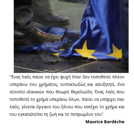
“Ένας λαός παύει να έχει ψυχή όταν δεν τοποθετεί πλέον
υπεράνω του χρήματος, ενστικτωδώς και ασυζητητί, ένα
σύνολο ιδανικών που θεωρεί θεμελιώδη. Ένας λαός που
τοποθετεί το χρήμα υπεράνω όλων, παύει να υπάρχει σαν
λαός, γίνεται όργανο του ξένου που κατέχει το χρήμα και
του εγκαταλείπει τη ζωή και το πεπρωμένο του”.
Maurice Bardèche