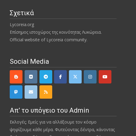
Σχετικά
Lycoreia.org
Επίσημος ιστοχώρος της κοινότητας Λυκώρεια.
Official website of Lycoreia community.
Social Media
Απ’ το υπόγειο του Admin
Εκλογές; Εμείς για να αλλάξουμε τον κόσμο
ψηφίζουμε κάθε μέρα. Φυτεύοντας δέντρα, κάνοντας