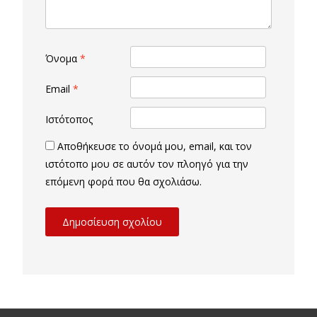
Όνομα
*
Email
*
Ιστότοπος
Αποθήκευσε το όνομά μου, email, και τον
ιστότοπο μου σε αυτόν τον πλοηγό για την
επόμενη φορά που θα σχολιάσω.