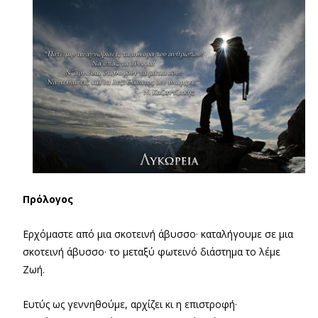
Πρόλογος
Ερχόμαστε από μια σκοτεινή άβυσσο· καταλήγουμε σε μια
σκοτεινή άβυσσο· το μεταξύ φωτεινό διάστημα το λέμε
Ζωή.
Ευτύς ως γεννηθούμε, αρχίζει κι η επιστροφή·