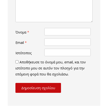
Όνομα
*
Email
*
Ιστότοπος
Αποθήκευσε το όνομά μου, email, και τον
ιστότοπο μου σε αυτόν τον πλοηγό για την
επόμενη φορά που θα σχολιάσω.