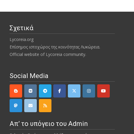
Σχετικά
Lycoreia.org
Επίσημος ιστοχώρος της κοινότητας Λυκώρεια.
Official website of Lycoreia community.
Social Media
Απ’ το υπόγειο του Admin