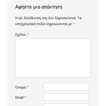
Αφήστε μια απάντηση
Η ηλ. διεύθυνση σας δεν δημοσιεύεται.
Τα
υποχρεωτικά πεδία σημειώνονται με
*
Σχόλιο
*
Όνομα
*
Email
*