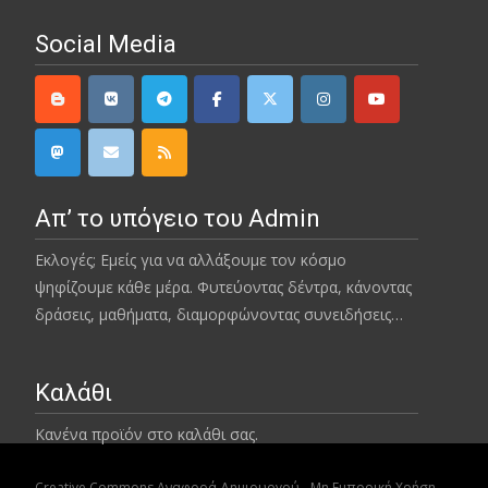
Social Media
Απ’ το υπόγειο του Admin
Εκλογές; Εμείς για να αλλάξουμε τον κόσμο
ψηφίζουμε κάθε μέρα. Φυτεύοντας δέντρα, κάνοντας
δράσεις, μαθήματα, διαμορφώνοντας συνειδήσεις…
Καλάθι
Κανένα προϊόν στο καλάθι σας.
Creative Commons Αναφορά Δημιουργού - Μη Εμπορική Χρήση