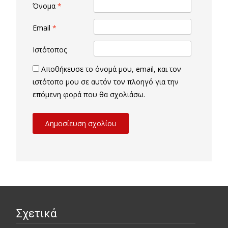
Όνομα
*
Email
*
Ιστότοπος
Αποθήκευσε το όνομά μου, email, και τον
ιστότοπο μου σε αυτόν τον πλοηγό για την
επόμενη φορά που θα σχολιάσω.
Σχετικά