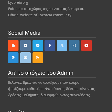
Lycoreia.org
Επίσημος ιστοχώρος της κοινότητας Λυκώρεια.
Official website of Lycoreia community.
Social Media
Απ’ το υπόγειο του Admin
Εκλογές; Εμείς για να αλλάξουμε τον κόσμο
ψηφίζουμε κάθε μέρα. Φυτεύοντας δέντρα, κάνοντας
δράσεις, μαθήματα, διαμορφώνοντας συνειδήσεις…