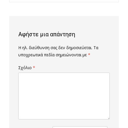
navigation
Αφήστε μια απάντηση
Η ηλ. διεύθυνση σας δεν δημοσιεύεται.
Τα
υποχρεωτικά πεδία σημειώνονται με
*
Σχόλιο
*