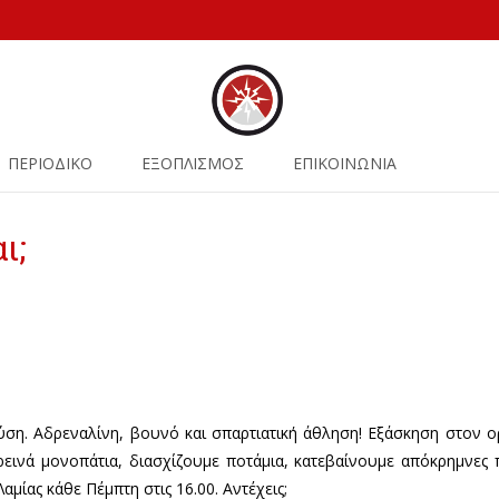
ΠΕΡΙΟΔΙΚΟ
ΕΞΟΠΛΙΣΜΟΣ
ΕΠΙΚΟΙΝΩΝΙΑ
ι;
ύση. Αδρεναλίνη, βουνό και σπαρτιατική άθληση! Εξάσκηση στον
εινά μονοπάτια, διασχίζουμε ποτάμια, κατεβαίνουμε απόκρημνες
αμίας κάθε Πέμπτη στις 16.00. Αντέχεις;