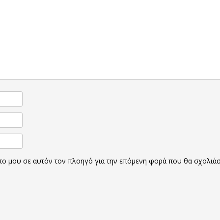
οπο μου σε αυτόν τον πλοηγό για την επόμενη φορά που θα σχολιά