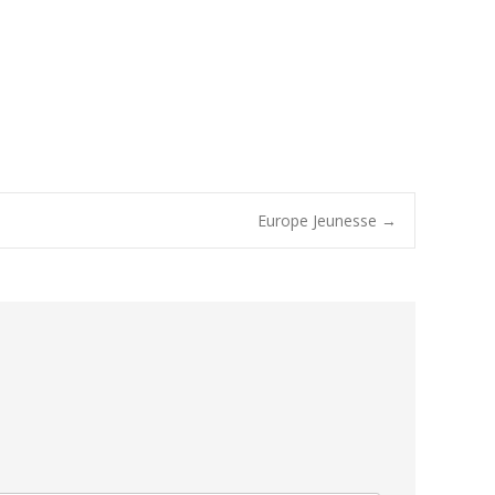
Europe Jeunesse
→