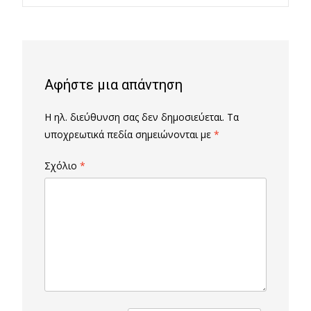
navigation
Αφήστε μια απάντηση
Η ηλ. διεύθυνση σας δεν δημοσιεύεται.
Τα
υποχρεωτικά πεδία σημειώνονται με
*
Σχόλιο
*