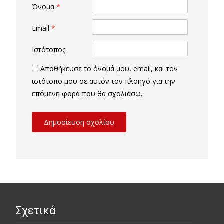
Όνομα
*
Email
*
Ιστότοπος
Αποθήκευσε το όνομά μου, email, και τον
ιστότοπο μου σε αυτόν τον πλοηγό για την
επόμενη φορά που θα σχολιάσω.
Σχετικά