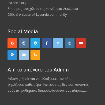
Lycoreia.org
Επίσημος ιστοχώρος της κοινότητας Λυκώρεια.
Official website of Lycoreia community.
Social Media
Απ’ το υπόγειο του Admin
Εκλογές; Εμείς για να αλλάξουμε τον κόσμο
ψηφίζουμε κάθε μέρα. Φυτεύοντας δέντρα, κάνοντας
δράσεις, μαθήματα, διαμορφώνοντας συνειδήσεις…