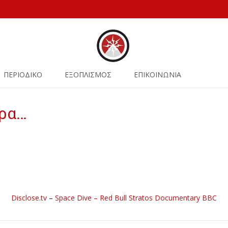
ΠΕΡΙΟΔΙΚΟ
ΕΞΟΠΛΙΣΜΟΣ
ΕΠΙΚΟΙΝΩΝΙΑ
ιρα…
Disclose.tv
–
Space Dive – Red Bull Stratos Documentary BBC