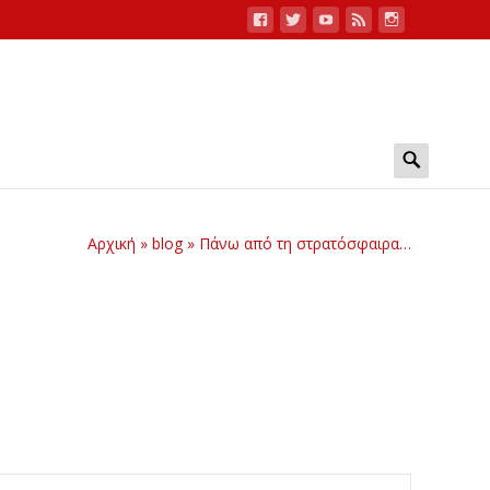
Search
for:
Αρχική
»
blog
»
Πάνω από τη στρατόσφαιρα…