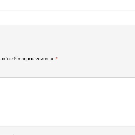
ικά πεδία σημειώνονται με
*