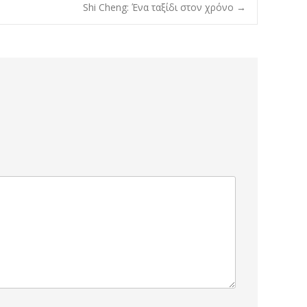
Shi Cheng: Ένα ταξίδι στον χρόνο
→