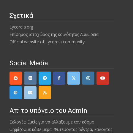
Σχετικά
Lycoreia.org
Επίσημος ιστοχώρος της κοινότητας Λυκώρεια.
Official website of Lycoreia community.
Social Media
Απ’ το υπόγειο του Admin
Εκλογές; Εμείς για να αλλάξουμε τον κόσμο
ψηφίζουμε κάθε μέρα. Φυτεύοντας δέντρα, κάνοντας