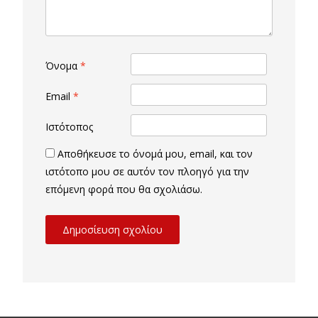
Όνομα
*
Email
*
Ιστότοπος
Αποθήκευσε το όνομά μου, email, και τον
ιστότοπο μου σε αυτόν τον πλοηγό για την
επόμενη φορά που θα σχολιάσω.