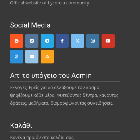
Official website of Lycoreia community.
Social Media
Απ’ το υπόγειο του Admin
Εκλογές; Εμείς για να αλλάξουμε τον κόσμο
ψηφίζουμε κάθε μέρα. Φυτεύοντας δέντρα, κάνοντας
δράσεις, μαθήματα, διαμορφώνοντας συνειδήσεις…
Καλάθι
Κανένα προϊόν στο καλάθι σας.