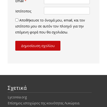
Email
*
Ιστότοπος
Αποθήκευσε το όνομά μου, email, και τον
ιστότοπο μου σε αυτόν τον πλοηγό για την
επόμενη φορά που θα σχολιάσω.
Σχετικά
Lycoreia.org
Επίσημος ιστοχώρος της κοινότητας Λυκώρεια.