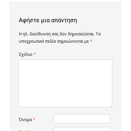
Αφήστε μια απάντηση
Η ηλ. διεύθυνση σας δεν δημοσιεύεται.
Τα
υποχρεωτικά πεδία σημειώνονται με
*
Σχόλιο
*
Όνομα
*