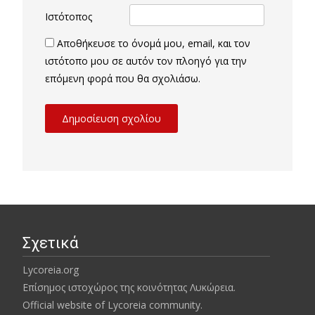
Ιστότοπος
Αποθήκευσε το όνομά μου, email, και τον
ιστότοπο μου σε αυτόν τον πλοηγό για την
επόμενη φορά που θα σχολιάσω.
Σχετικά
Lycoreia.org
Επίσημος ιστοχώρος της κοινότητας Λυκώρεια.
Official website of Lycoreia community.