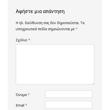
Αφήστε μια απάντηση
Η ηλ. διεύθυνση σας δεν δημοσιεύεται.
Τα
υποχρεωτικά πεδία σημειώνονται με
*
Σχόλιο
*
Όνομα
*
Email
*