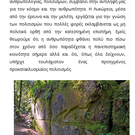
ανθρωπολογίας, πολιτισμών, συμβάλει στην αντίληψή μας
για τον κόσμο και την ανθρωπότητα. Η Λυκώρεια, μέσα
από την έρευνα και την μελέτη, εργάζεται για την γνώση
των πολιτισμών που πολλές φορές εκλαμβάνεται ως μη
πολιτικά ορθή από την κατεστημένη επιστήμη. Εμείς
θεωρούμε ότι η ανθρωπότητα φθάνει πολύ πιο πίσω
στον χρόνο από όσο παραδέχεται η πανεπιστημιακή
κοινότητα σήμερα αλλά και ότι, όπως όλα δείχνουν,
υπήρχε τουλάχιστον ένας προηγμένος
προκατακλυσμιαίος πολιτισμός.