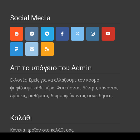
Social Media
Απ’ το υπόγειο του Admin
Εκλογές; Εμείς για να αλλάξουμε τον κόσμο
ψηφίζουμε κάθε μέρα. Φυτεύοντας δέντρα, κάνοντας
δράσεις, μαθήματα, διαμορφώνοντας συνειδήσεις…
Καλάθι
Κανένα προϊόν στο καλάθι σας.