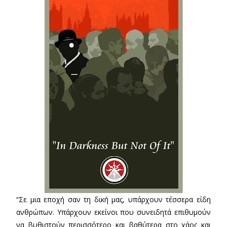
“Σε μια εποχή σαν τη δική μας, υπάρχουν τέσσερα είδη
ανθρώπων. Υπάρχουν εκείνοι που συνειδητά επιθυμούν
να βυθιστούν περισσότερο και βαθύτερα στο χάος και