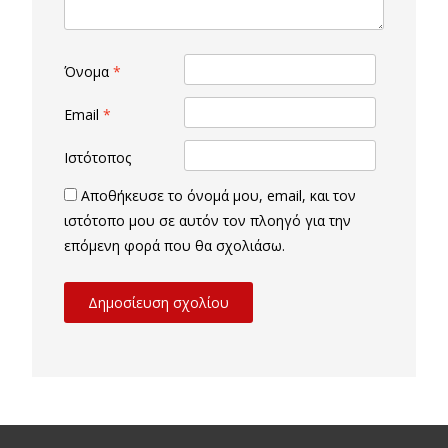
Όνομα
*
Email
*
Ιστότοπος
Αποθήκευσε το όνομά μου, email, και τον
ιστότοπο μου σε αυτόν τον πλοηγό για την
επόμενη φορά που θα σχολιάσω.