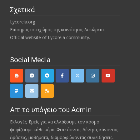
Σχετικά
Lycoreia.org
Επίσημος ιστοχώρος της κοινότητας Λυκώρεια.
Official website of Lycoreia community.
Social Media
Απ’ το υπόγειο του Admin
Εκλογές; Εμείς για να αλλάξουμε τον κόσμο
ψηφίζουμε κάθε μέρα. Φυτεύοντας δέντρα, κάνοντας
δράσεις, μαθήματα, διαμορφώνοντας συνειδήσεις…