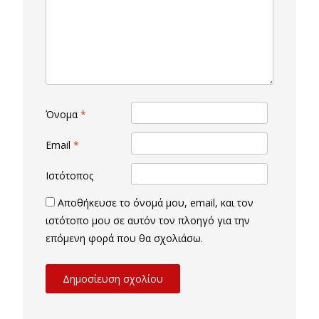
Όνομα
*
Email
*
Ιστότοπος
Αποθήκευσε το όνομά μου, email, και τον
ιστότοπο μου σε αυτόν τον πλοηγό για την
επόμενη φορά που θα σχολιάσω.