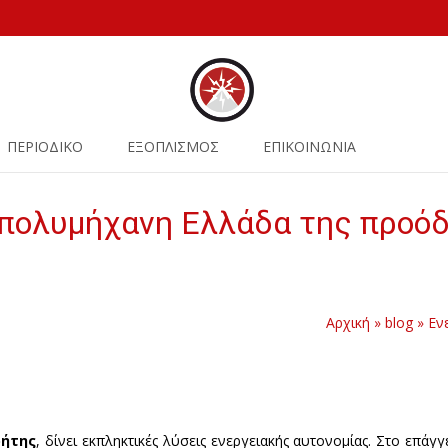
ΠΕΡΙΟΔΙΚΟ
ΕΞΟΠΛΙΣΜΟΣ
ΕΠΙΚΟΙΝΩΝΙΑ
 πολυμήχανη Ελλάδα της προόδ
Αρχική
»
blog
»
Εν
ρήτης
, δίνει εκπληκτικές λύσεις ενεργειακής αυτονομίας. Στο επάγ