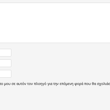
οπο μου σε αυτόν τον πλοηγό για την επόμενη φορά που θα σχολιά