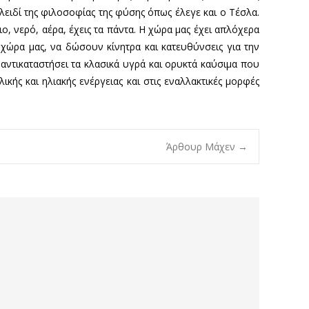
κλειδί της φιλοσοφίας της φύσης όπως έλεγε και ο Τέσλα.
ο, νερό, αέρα, έχεις τα πάντα. Η χώρα μας έχει απλόχερα
 χώρα μας, να δώσουν κίνητρα και κατευθύνσεις για την
αντικαταστήσει τα κλασικά υγρά και ορυκτά καύσιμα που
ής και ηλιακής ενέργειας και στις εναλλακτικές μορφές
Άρθουρ Μάχεν
→