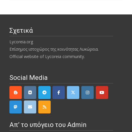
Σχετικά
Lycoreia.org
Επίσημος ιστοχώρος της κοινότητας Λυκώρεια.
Official website of Lycoreia community.
Social Media
Απ’ το υπόγειο του Admin