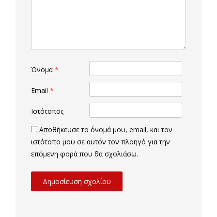
Όνομα
*
Email
*
Ιστότοπος
Αποθήκευσε το όνομά μου, email, και τον
ιστότοπο μου σε αυτόν τον πλοηγό για την
επόμενη φορά που θα σχολιάσω.