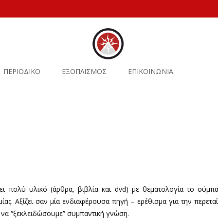
ΠΕΡΙΟΔΙΚΟ
ΕΞΟΠΛΙΣΜΟΣ
ΕΠΙΚΟΙΝΩΝΙΑ
ει πολύ υλικό (άρθρα, βιβλία και dvd) με θεματολογία το σύμπ
ίας. Αξίζει σαν μία ενδιαφέρουσα πηγή – ερέθισμα για την περετα
 να “ξεκλειδώσουμε” συμπαντική γνώση.