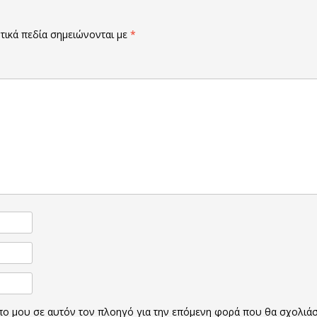
ικά πεδία σημειώνονται με
*
οπο μου σε αυτόν τον πλοηγό για την επόμενη φορά που θα σχολιά