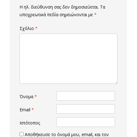
Η ηλ. διεύθυνση σας δεν δημοσιεύεται.
Τα
υποχρεωτικά πεδία σημειώνονται με
*
Σχόλιο
*
Όνομα
*
Email
*
Ιστότοπος
Αποθήκευσε το όνομά μου, email, και τον