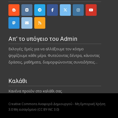
Απ’ το υπόγειο του Admin
Εκλογές; Εμείς για να αλλάξουμε τον κόσμο
ψηφίζουμε κάθε μέρα. Φυτεύοντας δέντρα, κάνοντας
δράσεις, μαθήματα, διαμορφώνοντας συνειδήσεις…
Καλάθι
Κανένα προϊόν στο καλάθι σας.
Creative Commons Αναφορά Δημιουργού - Μη Εμπορική Χρήση
3.0 Μη εισαγόμενο (CC BY-NC 3.0)