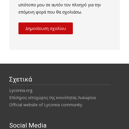
ιστότοπο μου σε αυτόν τον πλοηγό για την
επόμενη φορά που θα σχολιάσω.
Σχετικά
Lycoreia.org
Επίσημος ιστοχώρος της κοινότητας Λυκώρεια.
Official website of Lycoreia community.
Social Media