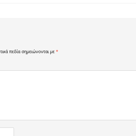
ικά πεδία σημειώνονται με
*