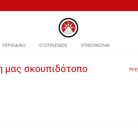
ΠΕΡΙΟΔΙΚΟ
ΕΞΟΠΛΙΣΜΟΣ
ΕΠΙΚΟΙΝΩΝΙΑ
η μας σκουπιδότοπο
Αρχ