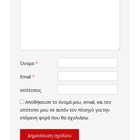
Όνομα
*
Email
*
Ιστότοπος
Αποθήκευσε το όνομά μου, email, και τον
ιστότοπο μου σε αυτόν τον πλοηγό για την
επόμενη φορά που θα σχολιάσω.