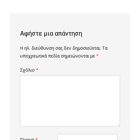
navigation
Αφήστε μια απάντηση
Η ηλ. διεύθυνση σας δεν δημοσιεύεται.
Τα
υποχρεωτικά πεδία σημειώνονται με
*
Σχόλιο
*
Όνομα
*