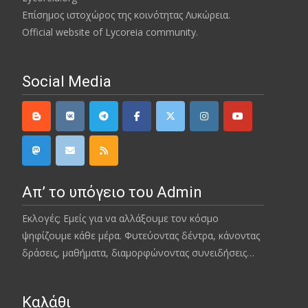
Επίσημος ιστοχώρος της κοινότητας Λυκώρεια.
Official website of Lycoreia community.
Social Media
Απ’ το υπόγειο του Admin
Εκλογές; Εμείς για να αλλάξουμε τον κόσμο
ψηφίζουμε κάθε μέρα. Φυτεύοντας δέντρα, κάνοντας
δράσεις, μαθήματα, διαμορφώνοντας συνειδήσεις…
Καλάθι