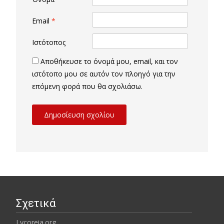
Email
*
Ιστότοπος
Αποθήκευσε το όνομά μου, email, και τον
ιστότοπο μου σε αυτόν τον πλοηγό για την
επόμενη φορά που θα σχολιάσω.
Σχετικά
Lycoreia.org