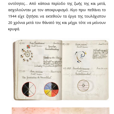
οντότητες… Από κάποια περίοδο της ζωής της και μετά,
ασχολούνταν με τον αποκρυφισμό. Λίγο πριν πεθάνει το
1944 είχε ζητήσει να εκτεθούν τα έργα της τουλάχιστον
20 χρόνια μετά τον θάνατό της και μέχρι τότε να μείνουν
κρυφά.