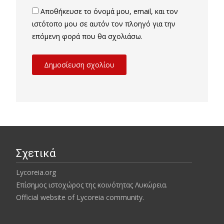
Αποθήκευσε το όνομά μου, email, και τον
ιστότοπο μου σε αυτόν τον πλοηγό για την
επόμενη φορά που θα σχολιάσω.
Σχετικά
Lycoreia.org
Επίσημος ιστοχώρος της κοινότητας Λυκώρεια.
Official website of Lycoreia community.