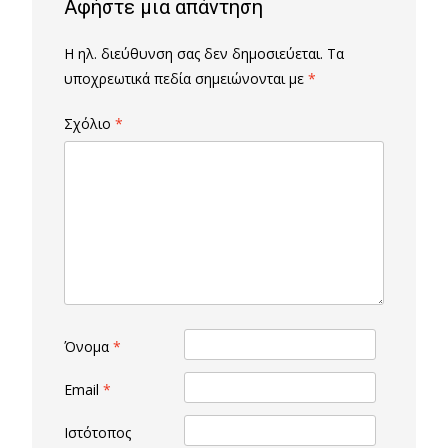
Αφήστε μια απάντηση
Η ηλ. διεύθυνση σας δεν δημοσιεύεται.
Τα
υποχρεωτικά πεδία σημειώνονται με
*
Σχόλιο
*
Όνομα
*
Email
*
Ιστότοπος