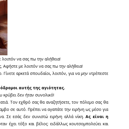
ε λοιπόν να σας πω την αλήθεια!
ς. Αφήστε με λοιπόν να σας πω την αλήθεια!
. Γίνετε αρκετά σπουδαίοι, λοιπόν, για να μην ντρέπεστε
πρόδρομοι αυτής της αγιότητας.
υ κρύβει δεν ήταν συνολικό!
ματιά. Τον εχθρό σας θα αναζητήσετε, τον πόλεμο σας θα
ρίαμβο σε αυτό. Πρέπει να αγαπάτε την ειρήνη ως μέσο για
α. Σε εσάς δεν συνιστώ ειρήνη αλλά νίκη.
Ας είναι η
ταν έχει τόξο και βέλος: ειδάλλως κουτσομπολεύει και