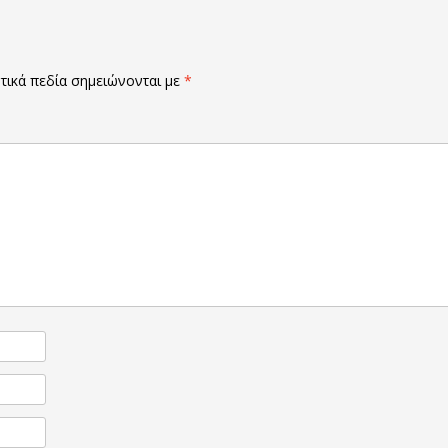
ικά πεδία σημειώνονται με
*