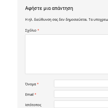
Αφήστε μια απάντηση
Η ηλ. διεύθυνση σας δεν δημοσιεύεται.
Τα υποχρεωτ
Σχόλιο
*
Όνομα
*
Email
*
Ιστότοπος