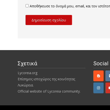
Αποθήκευσε το όνομά μου, email, και τον ιστότ
Σχετικά
Social
Lycoreia.org
Επίσημος ιστοχώρος της κοινότητας
Λυκώρεια.
Official website of Lycoreia community.