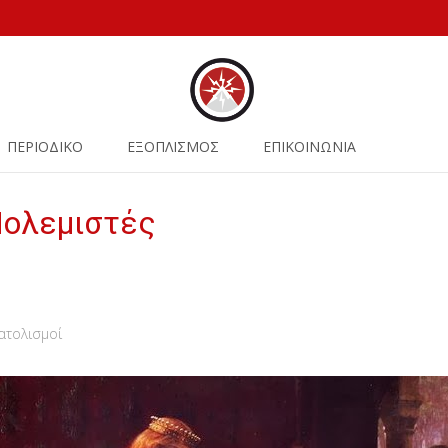
ΠΕΡΙΟΔΙΚΟ
ΕΞΟΠΛΙΣΜΟΣ
ΕΠΙΚΟΙΝΩΝΙΑ
Πολεμιστές
ατολισμοί