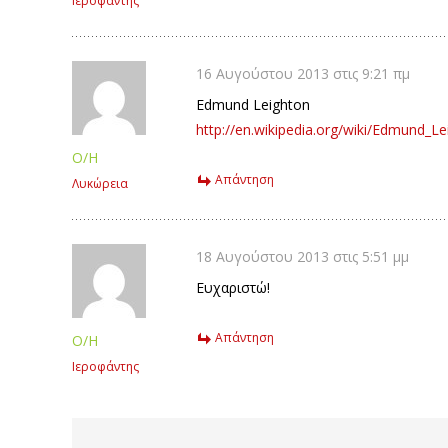
Ιεροφάντης
16 Αυγούστου 2013 στις 9:21 πμ
Edmund Leighton
http://en.wikipedia.org/wiki/Edmund_L
Ο/Η
Απάντηση
Λυκώρεια
18 Αυγούστου 2013 στις 5:51 μμ
Ευχαριστώ!
Απάντηση
Ο/Η
Ιεροφάντης