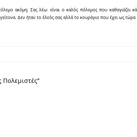
 πόλεμο ακόμη; Σας λέω: είναι ο καλός πόλεμος που καθαγιάζει 
είτονα. Δεν ήταν το έλεός σας αλλά το κουράγιο που έχει ως τώρα 
ς Πολεμιστές
”