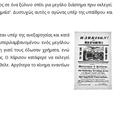
ς σε ένα ξύλινο σπίτι για μεγάλο διάστημα πριν εκλεγεί.
σημαία”. Δυστυχώς αυτός ο αγώνας υπέρ της υπαίθρου και
αν υπέρ της ανεξαρτησίας και κατά
υμπεριλαμβανομένου ενός μεγάλου
νη γιατί τους έδωσαν χρήματα, ενώ
ς. Ο Χάρισον κατάφερε να εκλεγεί
θελε. Αργότερα το κίνημα εναντίων