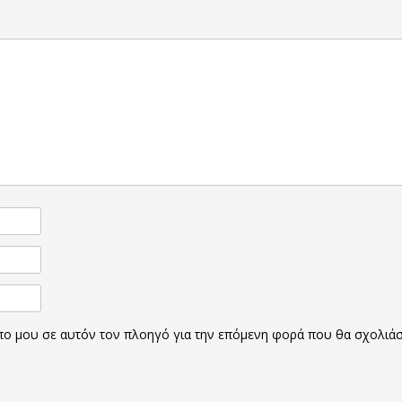
οπο μου σε αυτόν τον πλοηγό για την επόμενη φορά που θα σχολιά