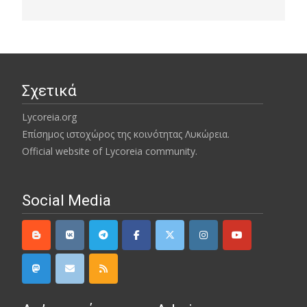
Σχετικά
Lycoreia.org
Επίσημος ιστοχώρος της κοινότητας Λυκώρεια.
Official website of Lycoreia community.
Social Media