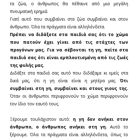
τα ζώα, ο άνθρωπος θα πέθαινε από μια μεγάλη
πνευματική ερημιά.
Γιατί αυτό που συμβαίνει στα ζώα συμβαίνει και στον
άνθρωπο. Όλα τα πράγματα είναι αλληλένδετα.
Πρέπει να διδάξετε στα παιδιά σας ότι το χώμα
που πατούν έχει γίνει από τις στάχτες των
προγόνων μας. Για να σέβονται τη γη, πείτε στα
παιδιά σας ότι είναι εμπλουτισμένη από τις ζωές
της φυλής μας.
Διδάξτε στα παιδιά σας αυτό που διδάξαμε κι εμείς στα
δικά μας, ότι η γη είναι είναι η μητέρα μας.
Ότι
συμβαίνει στη γη, συμβαίνει και στους γιους της.
Όταν οι άνθρωποι περιφρονούν το χώμα περιφρονούν
τον ίδιο τον εαυτό τους.
Ξέρουμε τουλάχιστον αυτό:
η γη δεν ανήκει στον
άνθρωπο, ο άνθρωπος ανήκει στη γη.
Αυτό το
ξέρουμε. Όλα τα πράγματα είναι αλληλένδετα, όπως το