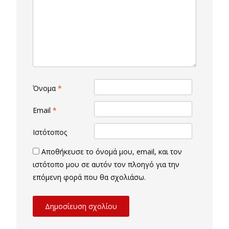
Όνομα
*
Email
*
Ιστότοπος
Αποθήκευσε το όνομά μου, email, και τον
ιστότοπο μου σε αυτόν τον πλοηγό για την
επόμενη φορά που θα σχολιάσω.