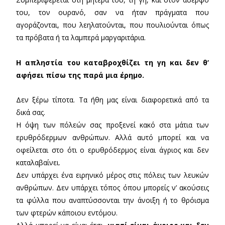
του, τον ουρανό, σαν να ήταν πράγματα που
αγοράζονται, που λεηλατούνται, που πουλιούνται όπως
τα πρόβατα ή τα λαμπερά μαργαριτάρια.
Η απληστία του καταβροχθίζει τη γη και δεν θ’
αφήσει πίσω της παρά μια έρημο.
Δεν ξέρω τίποτα. Τα ήθη μας είναι διαφορετικά από τα
δικά σας.
Η όψη των πόλεών σας προξενεί κακό στα μάτια των
ερυθρόδερμων ανθρώπων. Αλλά αυτό μπορεί και να
οφείλεται στο ότι ο ερυθρόδερμος είναι άγριος και δεν
καταλαβαίνει.
Δεν υπάρχει ένα ειρηνικό μέρος στις πόλεις των λευκών
ανθρώπων. Δεν υπάρχει τόπος όπου μπορείς ν’ ακούσεις
τα φύλλα που αναπτύσσονται την άνοιξη ή το θρόισμα
των φτερών κάποιου εντόμου.