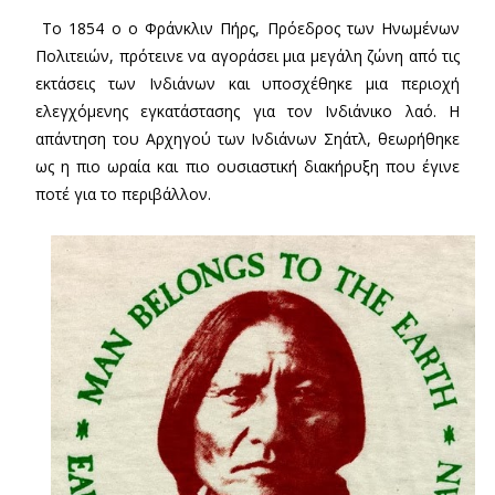
Το 1854 ο ο Φράνκλιν Πήρς, Πρόεδρος των Ηνωμένων
Πολιτειών, πρότεινε να αγοράσει μια μεγάλη ζώνη από τις
εκτάσεις των Ινδιάνων και υποσχέθηκε μια περιοχή
ελεγχόμενης εγκατάστασης για τον Ινδιάνικο λαό. Η
απάντηση του Αρχηγού των Ινδιάνων Σηάτλ, θεωρήθηκε
ως η πιο ωραία και πιο ουσιαστική διακήρυξη που έγινε
ποτέ για το περιβάλλον.