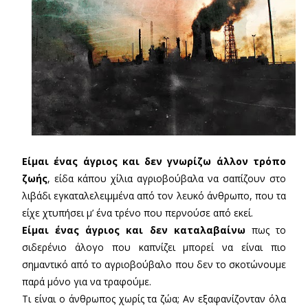
Είμαι ένας άγριος και δεν γνωρίζω άλλον τρόπο
ζωής
, είδα κάπου χίλια αγριοβούβαλα να σαπίζουν στο
λιβάδι εγκαταλελειμμένα από τον λευκό άνθρωπο, που τα
είχε χτυπήσει μ’ ένα τρένο που περνούσε από εκεί.
Είμαι ένας άγριος και δεν καταλαβαίνω
πως το
σιδερένιο άλογο που καπνίζει μπορεί να είναι πιο
σημαντικό από το αγριοβούβαλο που δεν το σκοτώνουμε
παρά μόνο για να τραφούμε.
Τι είναι ο άνθρωπος χωρίς τα ζώα; Αν εξαφανίζονταν όλα