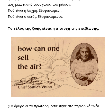
ασχημαίνει από τους γιους που μιλούν.
Πού είναι η λόχμη; Εξαφανισμένη.
Πού είναι ο αετός; Εξαφανισμένος.
Το τέλος της ζωής είναι η απαρχή της επιβίωσης.
(Το άρθρο αυτό πρωτοδημοσιεύτηκε στο περιοδικό “Νέα