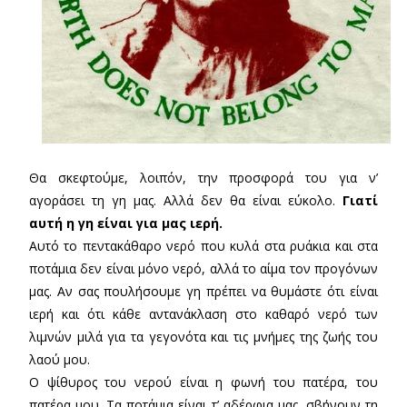
Θα σκεφτούμε, λοιπόν, την προσφορά του για ν’
αγοράσει τη γη μας. Αλλά δεν θα είναι εύκολο.
Γιατί
αυτή η γη είναι για μας ιερή.
Αυτό το πεντακάθαρο νερό που κυλά στα ρυάκια και στα
ποτάμια δεν είναι μόνο νερό, αλλά το αίμα τον προγόνων
μας. Αν σας πουλήσουμε γη πρέπει να θυμάστε ότι είναι
ιερή και ότι κάθε αντανάκλαση στο καθαρό νερό των
λιμνών μιλά για τα γεγονότα και τις μνήμες της ζωής του
λαού μου.
Ο ψίθυρος του νερού είναι η φωνή του πατέρα, του
πατέρα μου. Τα ποτάμια είναι τ’ αδέρφια μας, σβήνουν τη