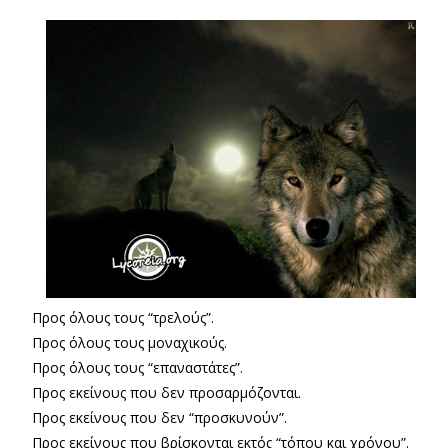
Προς όλους τους “τρελούς”.
Προς όλους τους μοναχικούς.
Προς όλους τους “επαναστάτες”.
Προς εκείνους που δεν προσαρμόζονται.
Προς εκείνους που δεν “προσκυνούν”.
Προς εκείνους που βρίσκονται εκτός “τόπου και χρόνου”.