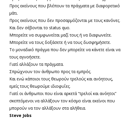
Προς εκείνους που βλέπουν τα πράγματα με διαφορετικό
μάτι.
Προς εκείνους που δεν προσαρμόζονται με τους κανόνες.
Και δεν σέβονται το status quo.
Μπορείτε να συμφωνείται μαζί τους ή να διαφωνείτε.
Μπορείτε να τους δοξάσετε ή να τους δυσφημήσετε.
Το μοναδικό πράγμα που δεν μπορείτε να κάνετε είναι να
τους αγνοήσετε.
Γιατί αλλάζουν τα πράγματα.
Σπρώχνουν τον άνθρωπο προς τα εμπρός.
Και ενώ κάποιοι τους θεωρούν τρελούς και ανόητους,
εμείς τους θεωρούμε ιδιοφυΐες.
Γιατί οι άνθρωποι που είναι αρκετά “τρελοί και ανόητοι”
σκεπτόμενοι να αλλάξουν τον κόσμο είναι εκείνοι που
μπορούν να τον αλλάξουν στα αλήθεια.
Steve Jobs