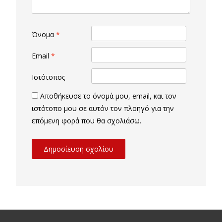
Όνομα
*
Email
*
Ιστότοπος
Αποθήκευσε το όνομά μου, email, και τον
ιστότοπο μου σε αυτόν τον πλοηγό για την
επόμενη φορά που θα σχολιάσω.