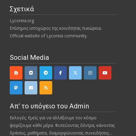
Σχετικά
Lycoreia.org
Επίσημος ιστοχώρος της κοινότητας Λυκώρεια.
Official website of Lycoreia community.
Social Media
Απ’ το υπόγειο του Admin
Εκλογές; Εμείς για να αλλάξουμε τον κόσμο
ψηφίζουμε κάθε μέρα. Φυτεύοντας δέντρα, κάνοντας
δράσεις, μαθήματα, διαμορφώνοντας συνειδήσεις…