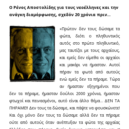
Ο Ρένος Αποστολίδης για τους νεοέλληνες και την
ανάγκη διαμόρφωσης, σχεδόν 20 χρόνια πριν…
«Πρώτον δεν τους δώσαμε τα
φώτα, διότι ο πληθυντικός
αυτός στο πρώτο πληθυντικό,
μας ταυτίζει με τους αρχαίους,
και εμείς δεν είμεθα οι αρχαίοι
και μακάρι να ήμασταν. Αυτοί
πήραν τα φωτά από αυτούς
ενώ εμείς δεν τα πήραμε. Τώρα
αν ήμασταν εξηγημένοι που
δεν τα πήραμε, ήμασταν δούλοι 2000 χρόνια, ήμασταν
φτωχοί και πεινασμένοι, αυτό είναι άλλο θέμα… ΔΕΝ ΤΑ
ΠΗΡΑΜΕ!! Δεν τους τα δώσαμε, και πάψτε να φουσκώνετε!
Και όχι μόνο δεν τους τα δώσαμε αλλά δεν τα πήραμε
ούτε από αυτούς όταν ανέπτυξαν τα φώτα της αρχαίας