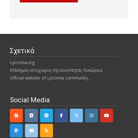
Σχετικά
Lycoreia.org
Επίσημος ιστοχώρος της κοινότητας Λυκώρεια.
Official website of Lycoreia community.
Social Media