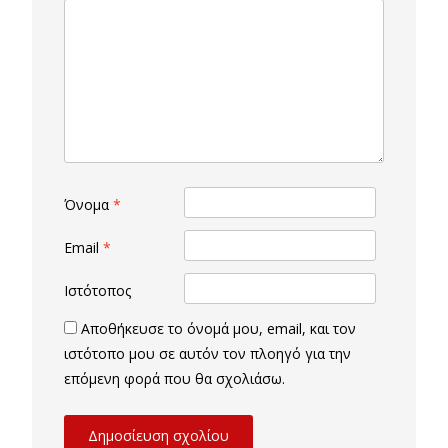
Όνομα
*
Email
*
Ιστότοπος
Αποθήκευσε το όνομά μου, email, και τον
ιστότοπο μου σε αυτόν τον πλοηγό για την
επόμενη φορά που θα σχολιάσω.