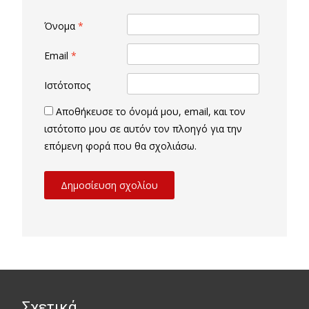
Όνομα
*
Email
*
Ιστότοπος
Αποθήκευσε το όνομά μου, email, και τον
ιστότοπο μου σε αυτόν τον πλοηγό για την
επόμενη φορά που θα σχολιάσω.
Σχετικά