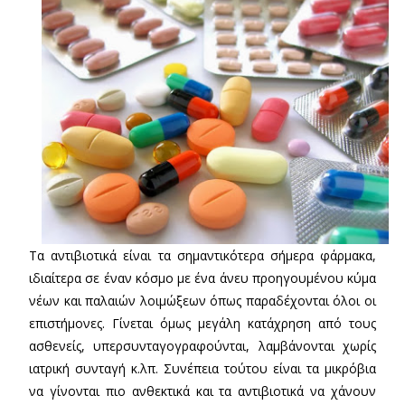
Τα αντιβιοτικά είναι τα σημαντικότερα σήμερα φάρμακα,
ιδιαίτερα σε έναν κόσμο με ένα άνευ προηγουμένου κύμα
νέων και παλαιών λοιμώξεων όπως παραδέχονται όλοι οι
επιστήμονες. Γίνεται όμως μεγάλη κατάχρηση από τους
ασθενείς, υπερσυνταγογραφούνται, λαμβάνονται χωρίς
ιατρική συνταγή κ.λπ. Συνέπεια τούτου είναι τα μικρόβια
να γίνονται πιο ανθεκτικά και τα αντιβιοτικά να χάνουν