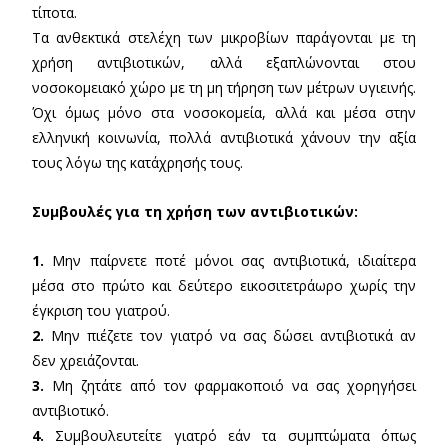
τίποτα.
Τα ανθεκτικά στελέχη των μικροβίων παράγονται με τη
χρήση αντιβιοτικών, αλλά εξαπλώνονται στου
νοσοκομειακό χώρο με τη μη τήρηση των μέτρων υγιεινής.
Όχι όμως μόνο στα νοσοκομεία, αλλά και μέσα στην
ελληνική κοινωνία, πολλά αντιβιοτικά χάνουν την αξία
τους λόγω της κατάχρησής τους.
Συμβουλές για τη χρήση των αντιβιοτικών:
1.
Μην παίρνετε ποτέ μόνοι σας αντιβιοτικά, ιδιαίτερα
μέσα στο πρώτο και δεύτερο εικοσιτετράωρο χωρίς την
έγκριση του γιατρού.
2.
Μην πιέζετε τον γιατρό να σας δώσει αντιβιοτικά αν
δεν χρειάζονται.
3.
Μη ζητάτε από τον φαρμακοποιό να σας χορηγήσει
αντιβιοτικό.
4.
Συμβουλευτείτε γιατρό εάν τα συμπτώματα όπως