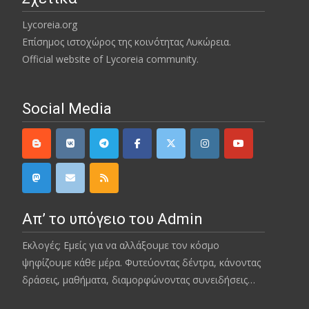
Lycoreia.org
Επίσημος ιστοχώρος της κοινότητας Λυκώρεια.
Official website of Lycoreia community.
Social Media
Απ’ το υπόγειο του Admin
Εκλογές; Εμείς για να αλλάξουμε τον κόσμο
ψηφίζουμε κάθε μέρα. Φυτεύοντας δέντρα, κάνοντας
δράσεις, μαθήματα, διαμορφώνοντας συνειδήσεις…