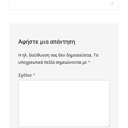
→
navigation
Αφήστε μια απάντηση
Η ηλ. διεύθυνση σας δεν δημοσιεύεται.
Τα
υποχρεωτικά πεδία σημειώνονται με
*
Σχόλιο
*