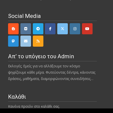
Social Media
Απ’ το υπόγειο του Admin
Εκλογές; Εμείς για να αλλάξουμε τον κόσμο
ψηφίζουμε κάθε μέρα. Φυτεύοντας δέντρα, κάνοντας
δράσεις, μαθήματα, διαμορφώνοντας συνειδήσεις…
Καλάθι
Κανένα προϊόν στο καλάθι σας.