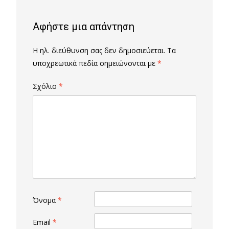
Αφήστε μια απάντηση
Η ηλ. διεύθυνση σας δεν δημοσιεύεται.
Τα
υποχρεωτικά πεδία σημειώνονται με
*
Σχόλιο
*
Όνομα
*
Email
*