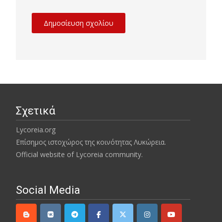
Σχετικά
Lycoreia.org
Επίσημος ιστοχώρος της κοινότητας Λυκώρεια.
Official website of Lycoreia community.
Social Media