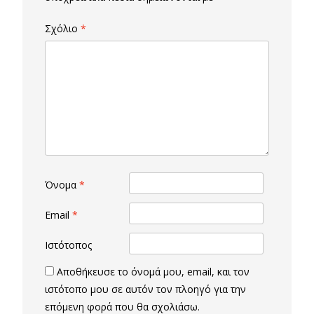
Σχόλιο
*
Όνομα
*
Email
*
Ιστότοπος
Αποθήκευσε το όνομά μου, email, και τον
ιστότοπο μου σε αυτόν τον πλοηγό για την
επόμενη φορά που θα σχολιάσω.