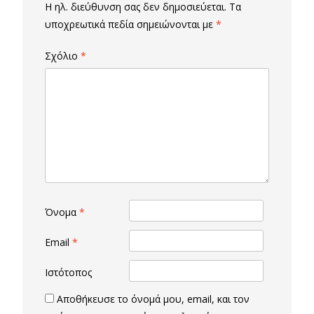
Η ηλ. διεύθυνση σας δεν δημοσιεύεται.
Τα
υποχρεωτικά πεδία σημειώνονται με
*
Σχόλιο
*
Όνομα
*
Email
*
Ιστότοπος
Αποθήκευσε το όνομά μου, email, και τον