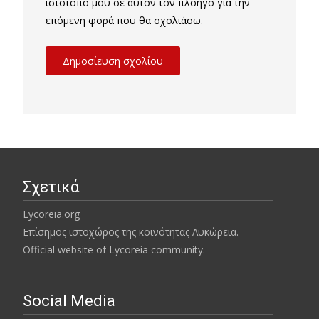
ιστότοπο μου σε αυτόν τον πλοηγό για την
επόμενη φορά που θα σχολιάσω.
Σχετικά
Lycoreia.org
Επίσημος ιστοχώρος της κοινότητας Λυκώρεια.
Official website of Lycoreia community.
Social Media