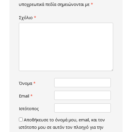
υποχρεωτικά πεδία σημειώνονται με
*
Σχόλιο
*
Όνομα
*
Email
*
Ιστότοπος
Αποθήκευσε το όνομά μου, email, και τον
ιστότοπο μου σε αυτόν τον πλοηγό για την