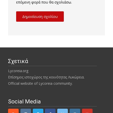
επόμενη φορά που θα σχολιάσω.
Σχετικά
Lycoreia.org
Επίσημος ιστοχώρος της κοινότητας Λυκώρεια.
Official website of Lycoreia community.
Social Media