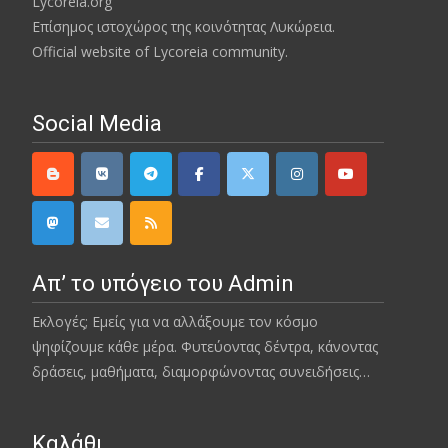
Lycoreia.org
Επίσημος ιστοχώρος της κοινότητας Λυκώρεια.
Official website of Lycoreia community.
Social Media
Απ’ το υπόγειο του Admin
Εκλογές; Εμείς για να αλλάξουμε τον κόσμο
ψηφίζουμε κάθε μέρα. Φυτεύοντας δέντρα, κάνοντας
δράσεις, μαθήματα, διαμορφώνοντας συνειδήσεις…
Καλάθι