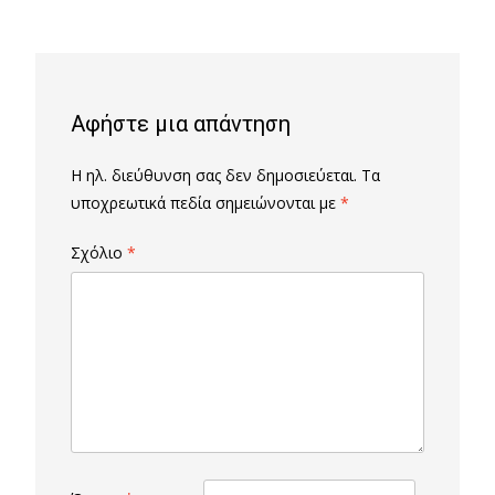
navigation
Αφήστε μια απάντηση
Η ηλ. διεύθυνση σας δεν δημοσιεύεται.
Τα
υποχρεωτικά πεδία σημειώνονται με
*
Σχόλιο
*