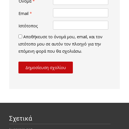
Όνομα
*
Email
*
Ιστότοπος
Αποθήκευσε το όνομά μου, email, και τον
ιστότοπο μου σε αυτόν τον πλοηγό για την
επόμενη φορά που θα σχολιάσω.
Σχετικά