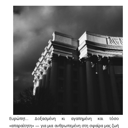
Ευρώπη!… Δοξασμένη κι αγαπημένη και τόσο
«απαραίτητη» — για μια ανθρωπεμένη στη σφαίρα μας ζωή