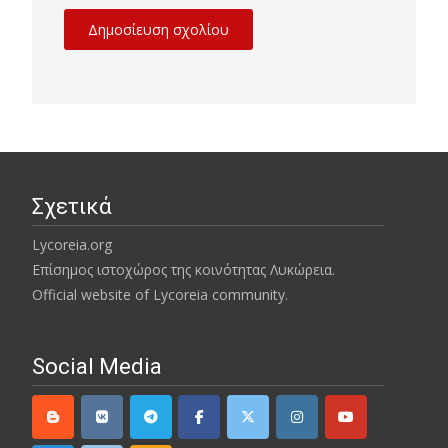
Σχετικά
Lycoreia.org
Επίσημος ιστοχώρος της κοινότητας Λυκώρεια.
Official website of Lycoreia community.
Social Media