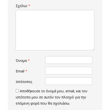
Σχόλιο
*
Όνομα
*
Email
*
Ιστότοπος
Αποθήκευσε το όνομά μου, email, και τον
ιστότοπο μου σε αυτόν τον πλοηγό για την
επόμενη φορά που θα σχολιάσω.