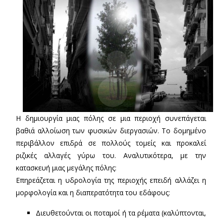
Η δημιουργία μιας πόλης σε μια περιοχή συνεπάγεται
βαθιά αλλοίωση των φυσικών διεργασιών. Το δομημένο
περιβάλλον επιδρά σε πολλούς τομείς και προκαλεί
ριζικές αλλαγές γύρω του. Αναλυτικότερα, με την
κατασκευή μιας μεγάλης πόλης:
Επηρεάζεται η υδρολογία της περιοχής επειδή αλλάζει η
μορφολογία και η διαπερατότητα του εδάφους:
Διευθετούνται οι ποταμοί ή τα ρέματα (καλύπτονται,