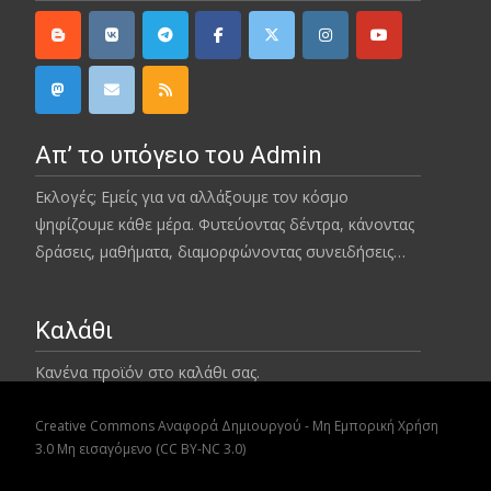
Απ’ το υπόγειο του Admin
Εκλογές; Εμείς για να αλλάξουμε τον κόσμο
ψηφίζουμε κάθε μέρα. Φυτεύοντας δέντρα, κάνοντας
δράσεις, μαθήματα, διαμορφώνοντας συνειδήσεις…
Καλάθι
Κανένα προϊόν στο καλάθι σας.
Creative Commons Αναφορά Δημιουργού - Μη Εμπορική Χρήση
3.0 Μη εισαγόμενο (CC BY-NC 3.0)