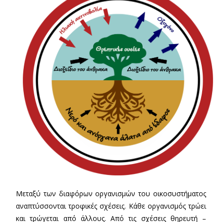
Μεταξύ των διαφόρων οργανισμών του οικοσυστήματος
αναπτύσσονται τροφικές σχέσεις. Κάθε οργανισμός τρώει
και τρώγεται από άλλους. Από τις σχέσεις θηρευτή –