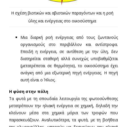
Η σχέση βιοτικών και αβιοτικών παραγόντων και η ροή
ύλης και ενέργειας στο οικοσύστημα
Μια διαρκή ροή ενέργειας από τους ζωντανούς
οργανισμούς στο περιβάλλον και αντίστροφα.
Επειδή η ενέργεια, σε αντίθεση με την ύλη, δεν
διατηρείται σταθερή αλλά συνεχώς υποβαθμίζεται
(μετατρέπεται σε θερμότητα), το οικοσύστημα έχει
ανάγκη από μια εξωτερική πηγή ενέργειας. Η πηγή
αυτή είναι ο Ήλιος.
Η φύση στην πόλη
Τα φυτά με τη σπουδαία λειτουργία της φωτοσύνθεσης
μετατρέπουν την ηλιακή ενέργεια σε χημική, δηλαδή την
κλείνουν μέσα στα χημικά μόρια των τροφών που
παρασκευάζουν. Αναλυτικότερα, τα φυτά, με τη βοήθεια
της χλωροφύλλης, μπορούν να δεσμεύουν την ηλιακή