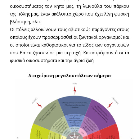
οικοσυστήματος τον κήπο μας, τη λιμνούλα του πάρκου
της πόλης μας, έναν ακάλυπτο χώρο που έχει λίγη φυσική
βλάστηση, κλπ.
Οι πόλεις αλλοιώνουν τους αβιοτικούς παράγοντες στους
οποίους έχουν προσαρμοσθεί οι ζωντανοί οργανισμοί και
οι οποίοι είναι καθοριστικοί για το είδος των οργανισμών
που θα επιζήσουν σε μια περιοχή. Καταστρέφουν έτσι τα
φυσικά οικοσυστήματα και την άγρια ζωή.
Διαχείριση μεγαλουπόλεων σήμερα