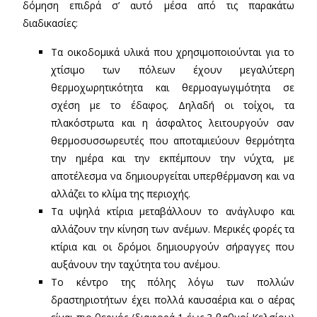
δόμηση επιδρά σ’ αυτό μέσα από τις παρακάτω
διαδικασίες:
Τα οικοδομικά υλικά που χρησιμοποιούνται για το
χτίσιμο των πόλεων έχουν μεγαλύτερη
θερμοχωρητικότητα και θερμοαγωγιμότητα σε
σχέση με το έδαφος. Δηλαδή οι τοίχοι, τα
πλακόστρωτα και η άσφαλτος λειτουργούν σαν
θερμοσυσσωρευτές που αποταμιεύουν θερμότητα
την ημέρα και την εκπέμπουν την νύχτα, με
αποτέλεσμα να δημιουργείται υπερθέρμανση και να
αλλάζει το κλίμα της περιοχής.
Τα υψηλά κτίρια μεταβάλλουν το ανάγλυφο και
αλλάζουν την κίνηση των ανέμων. Μερικές φορές τα
κτίρια και οι δρόμοι δημιουργούν σήραγγες που
αυξάνουν την ταχύτητα του ανέμου.
Το κέντρο της πόλης λόγω των πολλών
δραστηριοτήτων έχει πολλά καυσαέρια και ο αέρας