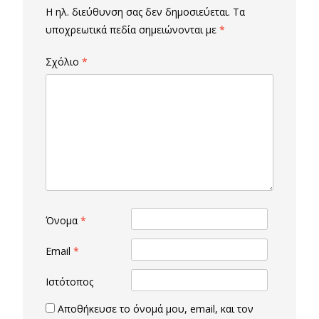
Η ηλ. διεύθυνση σας δεν δημοσιεύεται.
Τα
υποχρεωτικά πεδία σημειώνονται με
*
Σχόλιο
*
Όνομα
*
Email
*
Ιστότοπος
Αποθήκευσε το όνομά μου, email, και τον