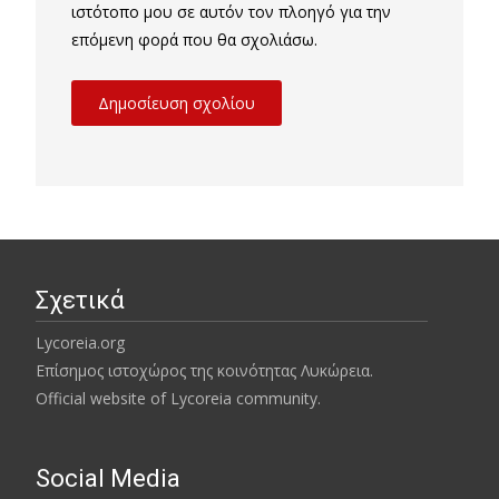
ιστότοπο μου σε αυτόν τον πλοηγό για την
επόμενη φορά που θα σχολιάσω.
Σχετικά
Lycoreia.org
Επίσημος ιστοχώρος της κοινότητας Λυκώρεια.
Official website of Lycoreia community.
Social Media