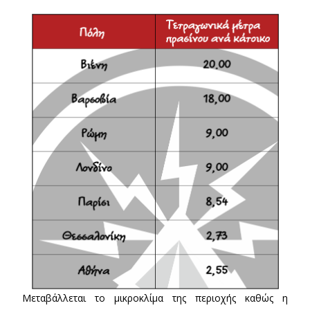
Μεταβάλλεται το μικροκλίμα της περιοχής καθώς η