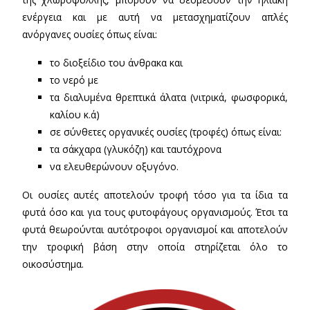
ενέργεια και με αυτή να μετασχηματίζουν απλές
ανόργανες ουσίες όπως είναι:
το διοξείδιο του άνθρακα και
το νερό με
τα διαλυμένα θρεπτικά άλατα (νιτρικά, φωσφορικά,
καλίου κ.ά)
σε σύνθετες οργανικές ουσίες (τροφές) όπως είναι:
τα σάκχαρα (γλυκόζη) και ταυτόχρονα
να ελευθερώνουν οξυγόνο.
Οι ουσίες αυτές αποτελούν τροφή τόσο για τα ίδια τα
φυτά όσο και για τους φυτοφάγους οργανισμούς. Έτσι τα
φυτά θεωρούνται αυτότροφοι οργανισμοί και αποτελούν
την τροφική βάση στην οποία στηρίζεται όλο το
οικοσύστημα.