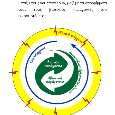
μεταξύ τους και αποτελούν, μαζί με τα απορρίμματα
τους τους βιοτικούς παράγοντες του
οικοσυστήματος.