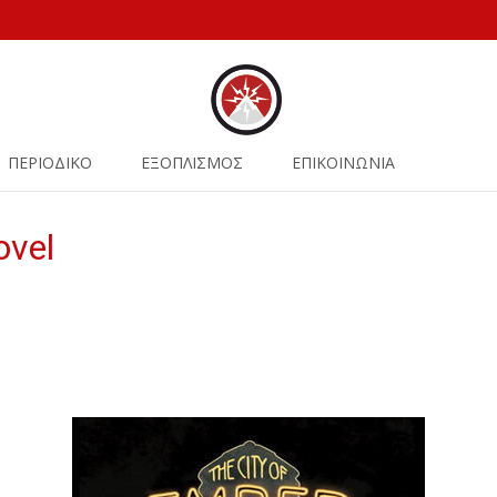
ΠΕΡΙΟΔΙΚΟ
ΕΞΟΠΛΙΣΜΟΣ
ΕΠΙΚΟΙΝΩΝΙΑ
ovel