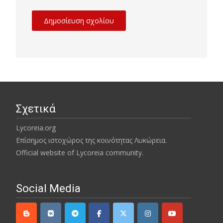
Σχετικά
Lycoreia.org
Επίσημος ιστοχώρος της κοινότητας Λυκώρεια.
Official website of Lycoreia community.
Social Media