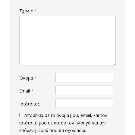
Σχόλιο
*
Όνομα
*
Email
*
Ιστότοπος
Αποθήκευσε το όνομά μου, email, και τον
ιστότοπο μου σε αυτόν τον πλοηγό για την
επόμενη φορά που θα σχολιάσω.