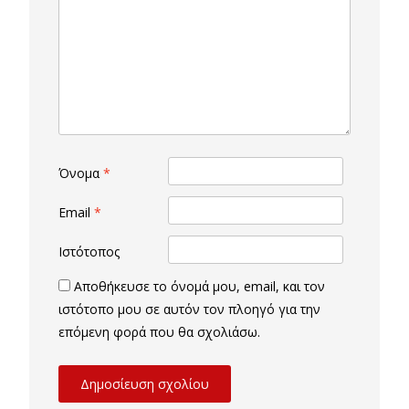
Όνομα
*
Email
*
Ιστότοπος
Αποθήκευσε το όνομά μου, email, και τον
ιστότοπο μου σε αυτόν τον πλοηγό για την
επόμενη φορά που θα σχολιάσω.