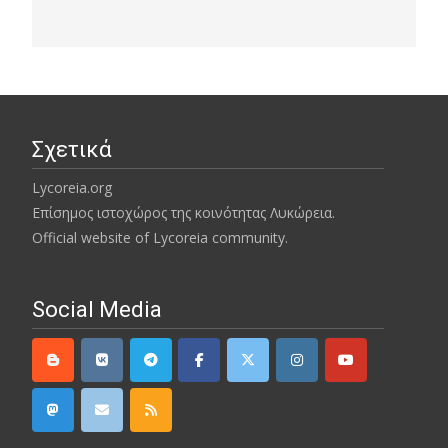
Σχετικά
Lycoreia.org
Επίσημος ιστοχώρος της κοινότητας Λυκώρεια.
Official website of Lycoreia community.
Social Media