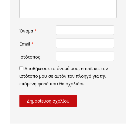
Όνομα
*
Email
*
Ιστότοπος
Αποθήκευσε το όνομά μου, email, και τον
ιστότοπο μου σε αυτόν τον πλοηγό για την
επόμενη φορά που θα σχολιάσω.