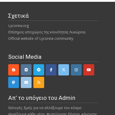
Σχετικά
Lycoreia.org
Επίσημος ιστοχώρος της κοινότητας Λυκώρεια.
Official website of Lycoreia community.
Social Media
Απ’ το υπόγειο του Admin
Εκλογές; Εμείς για να αλλάξουμε τον κόσμο
ψηφίζουμε κάθε μέρα. Φυτεύοντας δέντρα, κάνοντας