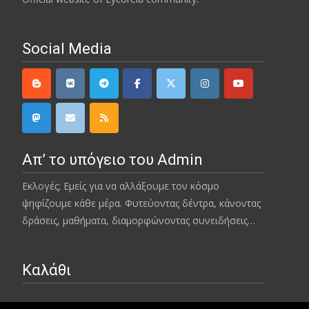
Social Media
Απ’ το υπόγειο του Admin
Εκλογές; Εμείς για να αλλάξουμε τον κόσμο
ψηφίζουμε κάθε μέρα. Φυτεύοντας δέντρα, κάνοντας
δράσεις, μαθήματα, διαμορφώνοντας συνειδήσεις…
Καλάθι