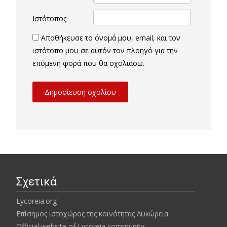
Ιστότοπος
Αποθήκευσε το όνομά μου, email, και τον
ιστότοπο μου σε αυτόν τον πλοηγό για την
επόμενη φορά που θα σχολιάσω.
Σχετικά
Lycoreia.org
Επίσημος ιστοχώρος της κοινότητας Λυκώρεια.
Official website of Lycoreia community.