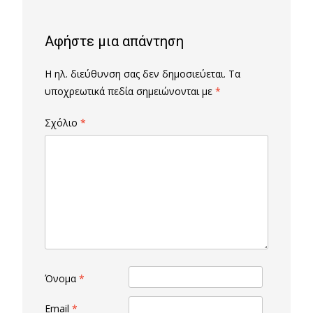
Αφήστε μια απάντηση
Η ηλ. διεύθυνση σας δεν δημοσιεύεται.
Τα
υποχρεωτικά πεδία σημειώνονται με
*
Σχόλιο
*
Όνομα
*
Email
*