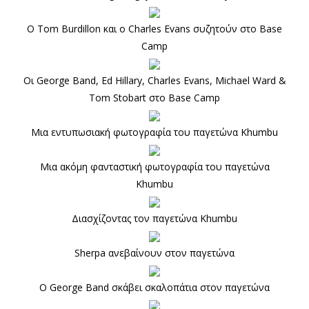
O Tom Burdillon και ο Charles Evans συζητούν στο Base
Camp
Οι George Band, Ed Hillary, Charles Evans, Michael Ward &
Tom Stobart στο Base Camp
Μια εντυπωσιακή φωτογραφία του παγετώνα Khumbu
Μια ακόμη φανταστική φωτογραφία του παγετώνα
Khumbu
Διασχίζοντας τον παγετώνα Khumbu
Sherpa ανεβαίνουν στον παγετώνα
Ο George Band σκάβει σκαλοπάτια στον παγετώνα