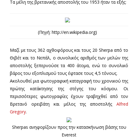
Τα μέλη της βρετανικής αποστολής του 1953 ήταν τα εξής:
(Πηγή: http://en.wikipedia.org)
Μαζί με τους 362 αχθοφόρους και τους 20 Sherpa από το
Θιβέτ και το Νεπάλ, ο συνολικός αριθμός των μελών της
αποστολής ξεπερνούσε τα 400 άτομα, ενώ το συνολικό
βάρος του εξοπλισμού τους έφτασε τους 4,5 τόνους.
Ακολουθεί μια φωτογραφική καταγραφή του χρονικού της
πρώτης κατάκτησης της στέγης του κόσμου. Οι
περισσότερες φωτογραφίες έχουν τραβηχθεί από τον
Βρετανό ορειβάτη και μέλος της αποστολής
Alfred
Gregory
.
Sherpas ανηφορίζουν προς την κατασκήνωση βάσης του
Everest