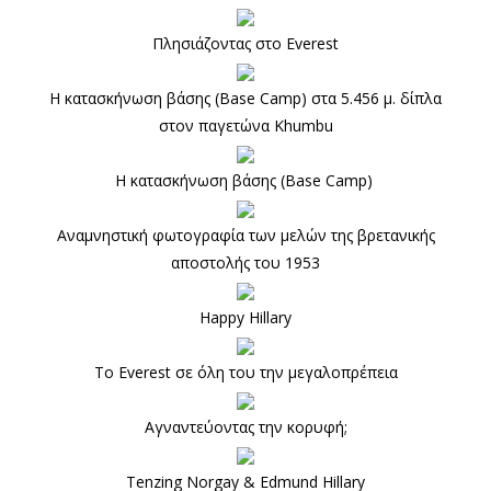
Πλησιάζοντας στο Everest
Η κατασκήνωση βάσης (Base Camp) στα 5.456 μ. δίπλα
στον παγετώνα Khumbu
Η κατασκήνωση βάσης (Base Camp)
Αναμνηστική φωτογραφία των μελών της βρετανικής
αποστολής του 1953
Happy Hillary
Το Everest σε όλη του την μεγαλοπρέπεια
Αγναντεύοντας την κορυφή;
Tenzing Norgay & Edmund Hillary