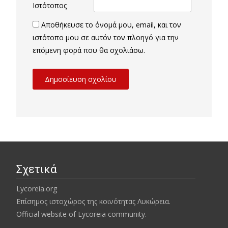
Ιστότοπος
Αποθήκευσε το όνομά μου, email, και τον
ιστότοπο μου σε αυτόν τον πλοηγό για την
επόμενη φορά που θα σχολιάσω.
Σχετικά
Lycoreia.org
Επίσημος ιστοχώρος της κοινότητας Λυκώρεια.
Official website of Lycoreia community.