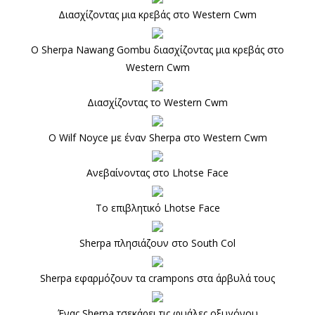
Διασχίζοντας μια κρεβάς στο Western Cwm
Ο Sherpa Nawang Gombu διασχίζοντας μια κρεβάς στο
Western Cwm
Διασχίζοντας το Western Cwm
Ο Wilf Noyce με έναν Sherpa στο Western Cwm
Ανεβαίνοντας στο Lhotse Face
Το επιβλητικό Lhotse Face
Sherpa πλησιάζουν στο South Col
Sherpa εφαρμόζουν τα crampons στα άρβυλά τους
Ένας Sherpa τσεκάρει τις φυάλες οξυγόνου