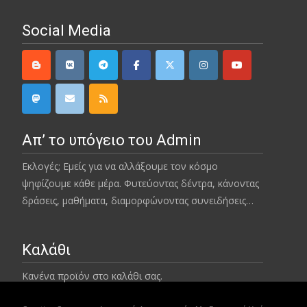
Social Media
Απ’ το υπόγειο του Admin
Εκλογές; Εμείς για να αλλάξουμε τον κόσμο
ψηφίζουμε κάθε μέρα. Φυτεύοντας δέντρα, κάνοντας
δράσεις, μαθήματα, διαμορφώνοντας συνειδήσεις…
Καλάθι
Κανένα προϊόν στο καλάθι σας.