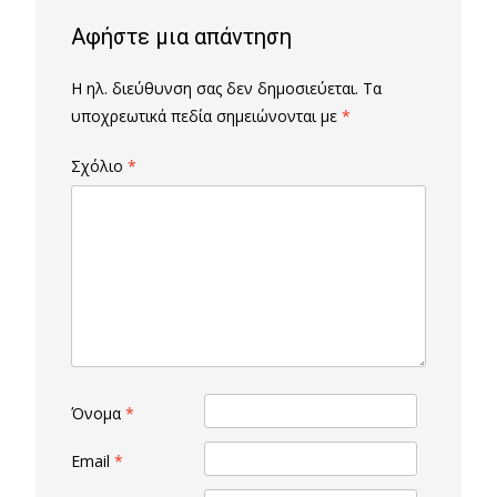
Αφήστε μια απάντηση
Η ηλ. διεύθυνση σας δεν δημοσιεύεται.
Τα
υποχρεωτικά πεδία σημειώνονται με
*
Σχόλιο
*
Όνομα
*
Email
*