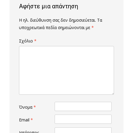
Αφήστε μια απάντηση
Η ηλ. διεύθυνση σας δεν δημοσιεύεται.
Τα
υποχρεωτικά πεδία σημειώνονται με
*
Σχόλιο
*
Όνομα
*
Email
*
Ιστότοπος