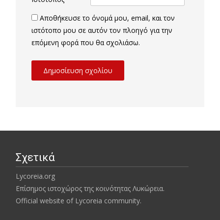
Αποθήκευσε το όνομά μου, email, και τον
ιστότοπο μου σε αυτόν τον πλοηγό για την
επόμενη φορά που θα σχολιάσω.
Σχετικά
Lycoreia.org
Επίσημος ιστοχώρος της κοινότητας Λυκώρεια.
Official website of Lycoreia community.