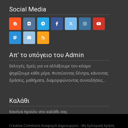
Social Media
Απ’ το υπόγειο του Admin
Εκλογές; Εμείς για να αλλάξουμε τον κόσμο
ψηφίζουμε κάθε μέρα. Φυτεύοντας δέντρα, κάνοντας
δράσεις, μαθήματα, διαμορφώνοντας συνειδήσεις…
Καλάθι
Κανένα προϊόν στο καλάθι σας.
Creative Commons Αναφορά Δημιουργού - Μη Εμπορική Χρήση