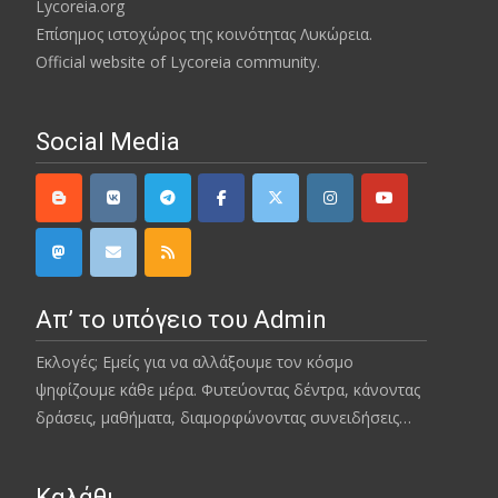
Lycoreia.org
Επίσημος ιστοχώρος της κοινότητας Λυκώρεια.
Official website of Lycoreia community.
Social Media
Απ’ το υπόγειο του Admin
Εκλογές; Εμείς για να αλλάξουμε τον κόσμο
ψηφίζουμε κάθε μέρα. Φυτεύοντας δέντρα, κάνοντας
δράσεις, μαθήματα, διαμορφώνοντας συνειδήσεις…
Καλάθι