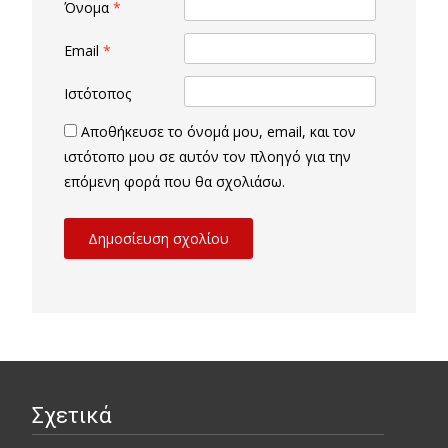
Όνομα
*
Email
*
Ιστότοπος
Αποθήκευσε το όνομά μου, email, και τον
ιστότοπο μου σε αυτόν τον πλοηγό για την
επόμενη φορά που θα σχολιάσω.
Σχετικά