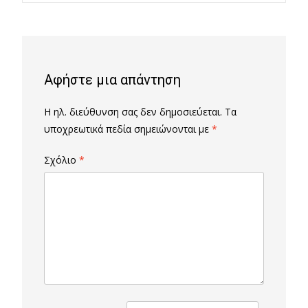
navigation
Αφήστε μια απάντηση
Η ηλ. διεύθυνση σας δεν δημοσιεύεται.
Τα
υποχρεωτικά πεδία σημειώνονται με
*
Σχόλιο
*