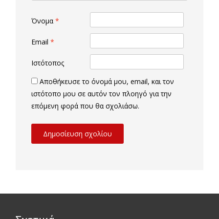
Όνομα
*
Email
*
Ιστότοπος
Αποθήκευσε το όνομά μου, email, και τον
ιστότοπο μου σε αυτόν τον πλοηγό για την
επόμενη φορά που θα σχολιάσω.