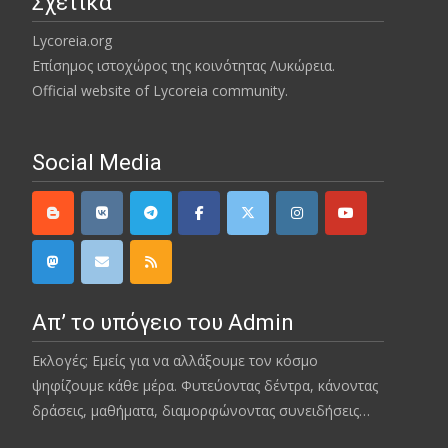
Σχετικά
Lycoreia.org
Επίσημος ιστοχώρος της κοινότητας Λυκώρεια.
Official website of Lycoreia community.
Social Media
Απ’ το υπόγειο του Admin
Εκλογές; Εμείς για να αλλάξουμε τον κόσμο
ψηφίζουμε κάθε μέρα. Φυτεύοντας δέντρα, κάνοντας
δράσεις, μαθήματα, διαμορφώνοντας συνειδήσεις…