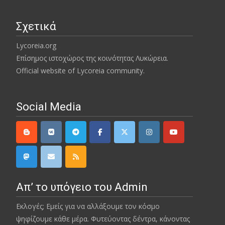
Σχετικά
Lycoreia.org
Επίσημος ιστοχώρος της κοινότητας Λυκώρεια.
Official website of Lycoreia community.
Social Media
Απ’ το υπόγειο του Admin
Εκλογές; Εμείς για να αλλάξουμε τον κόσμο
ψηφίζουμε κάθε μέρα. Φυτεύοντας δέντρα, κάνοντας