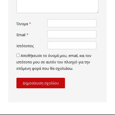
Όνομα
*
Email
*
Ιστότοπος
Αποθήκευσε το όνομά μου, email, και τον
ιστότοπο μου σε αυτόν τον πλοηγό για την
επόμενη φορά που θα σχολιάσω.